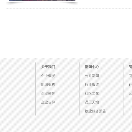
关于我们
新闻中心
企业概况
公司新闻
组织架构
行业报道
企业荣誉
社区文化
企业信仰
员工天地
物业服务报告