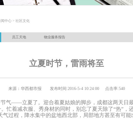
新闻中心 > 社区文化
员工天地
物业服务报告
立夏时节，雷雨将至
来源：
华西都市报
发布时间:
2016-5-4 10:24:00
点击率:
540
节气——立夏了。迎合着夏姑娘的脚步，成都这两天日最
。忙着减衣服、秀身材的同时，别忘了夏天除了“热”，
水天气过程，降水集中的盆地西北部，局部地方甚至有可能