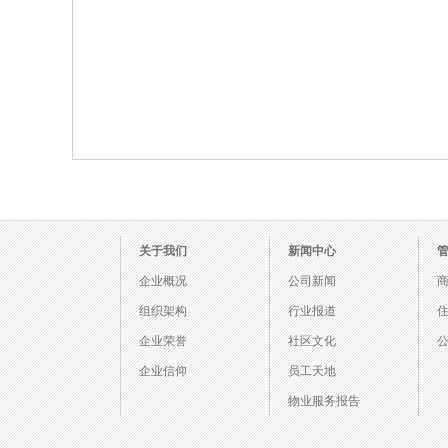
关于我们
新闻中心
企业概况
公司新闻
组织架构
行业报道
企业荣誉
社区文化
企业信仰
员工天地
物业服务报告