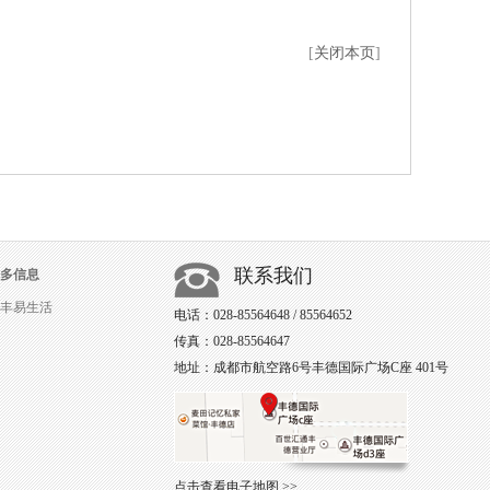
[
关闭本页
]
联系我们
多信息
丰易生活
电话：028-85564648 / 85564652
传真：028-85564647
地址：成都市航空路6号丰德国际广场C座 401号
点击查看电子地图 >>