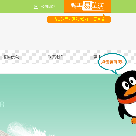
公司邮箱
招聘信息
联系我们
更多信息