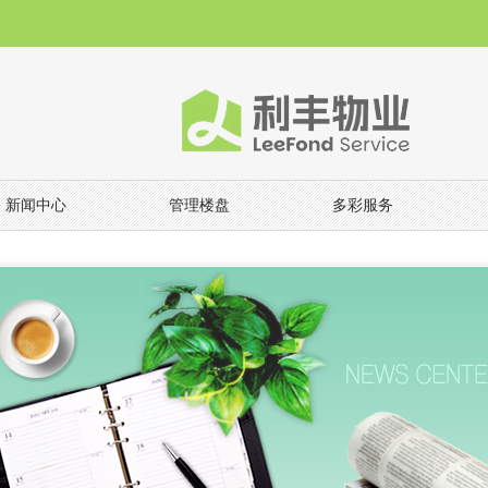
新闻中心
管理楼盘
多彩服务