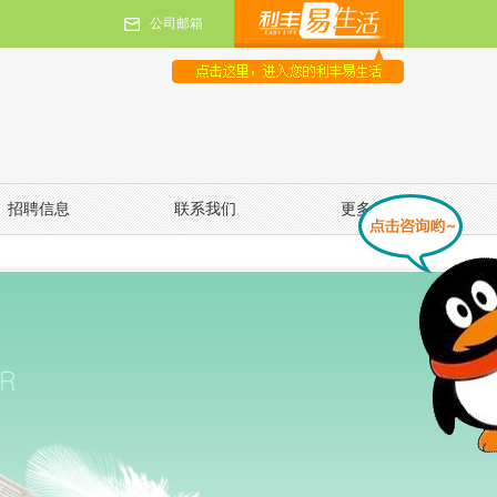
公司邮箱
招聘信息
联系我们
更多信息