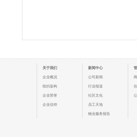
关于我们
新闻中心
企业概况
公司新闻
组织架构
行业报道
企业荣誉
社区文化
企业信仰
员工天地
物业服务报告