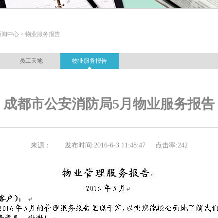
新闻中心 > 物业服务报告
员工天地
物业服务报告
成都市公安消防局5月物业服务报告
来源：
发布时间:
2016-6-3 11:48:47
点击率:
242