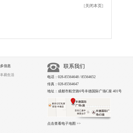
[
关闭本页
]
联系我们
多信息
丰易生活
电话：028-85564648 / 85564652
传真：028-85564647
地址：成都市航空路6号丰德国际广场C座 401号
点击查看电子地图 >>