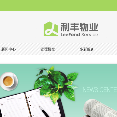
新闻中心
管理楼盘
多彩服务