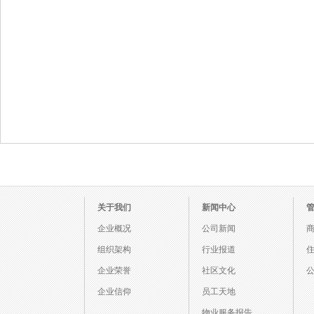
关于我们
新闻中心
企业概况
公司新闻
组织架构
行业报道
企业荣誉
社区文化
企业信仰
员工天地
物业服务报告