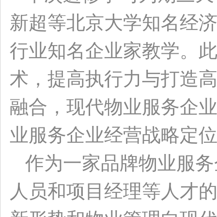
新超等北京大学知名经
行业知名企业家教学。
术，提高执行力与打造高
融合，现代物业服务企
业服务企业经营战略定
作为一家品牌物业服务
人员和项目经理等人才