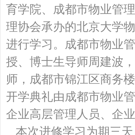
育学院、成都市物业管
理协会承办的北京大学
进行学习。成都市物业
授、博士生导师周建波
师，成都市锦江区商务
开学典礼由成都市物业
企业高层管理人员、企
本次进修学习为期三天