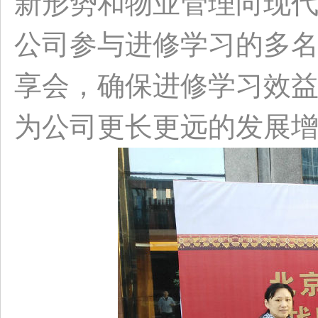
新形势和物业管理向现
公司参与进修学习的多
享会，确保进修学习效
为公司更长更远的发展