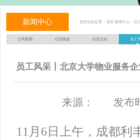
新闻中心
您所在的位置 > 首页 新闻中心 > 员
公司新闻
行业报道
社区文化
员工
员工风采丨北京大学物业服务企
来源：
发布
11月
6
日上午，成都利