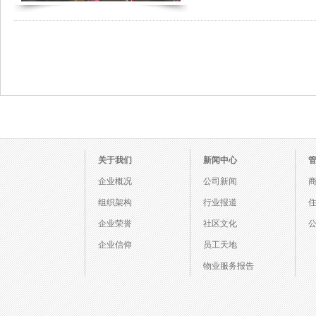
关于我们
新闻中心
企业概况
公司新闻
组织架构
行业报道
企业荣誉
社区文化
企业信仰
员工天地
物业服务报告