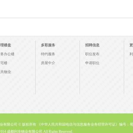
管理楼盘
多彩服务
招聘信息
更
商务办公楼
特约服务
职位发布
利
住宅楼
房屋中介
申请职位
公共物业
业有限公司 © 版权所有 《中华人民共和国电信与信息服务业务经营许可证》编号：
蜀
 © 014 成都利丰物业有限公司 All Rights Reserved.