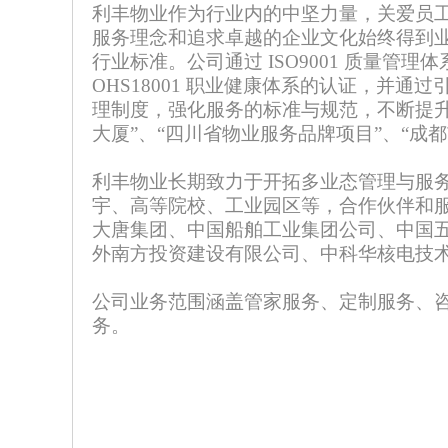
利丰物业作为行业内的中坚力量，关爱员
服务理念和追求卓越的企业文化始终得到
行业标准。公司
通过
ISO9001 质量管理体
OHS18001 职业健康体系的认证，并通
理制度，强化服务的标准与规范，不断提
大厦”、“四川省物业服务品牌项目”、“成
利丰物业长期致力于开拓多业态管理与服
宇、高等院校、工业园区等，合作伙伴和
大唐集团、中国船舶工业集团公司、中国
外南方投资建设有限公司、中科华核电技
公司业务范围涵盖管家服务、定制服务、
务。