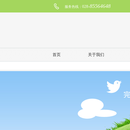
85564648
028-
服务热线：
首页
关于我们