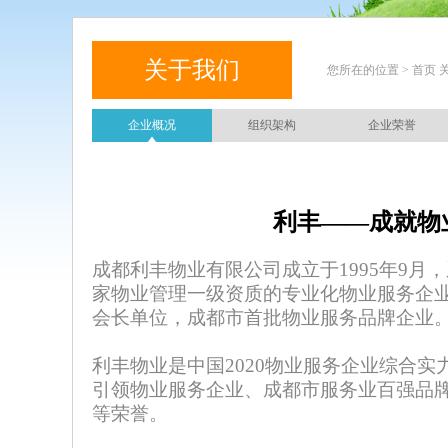
关于我们
您所在的位置 > 首页 
企业概况
组织架构
企业荣誉
利丰——成就物
成都利丰物业有限公司成立于1995年9月
家物业管理一级资质的专业化物业服务企
会长单位，成都市首批物业服务品牌企业
利丰物业是中国
2020物业服务企业综合实力
引领物业服务企业、成都市服务业百强品
等荣誉。